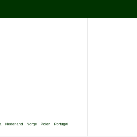
a
Nederland
Norge
Polen
Portugal